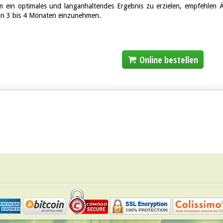
 ein optimales und langanhaltendes Ergebnis zu erzielen, empfehlen 
n 3 bis 4 Monaten einzunehmen.
Online bestellen