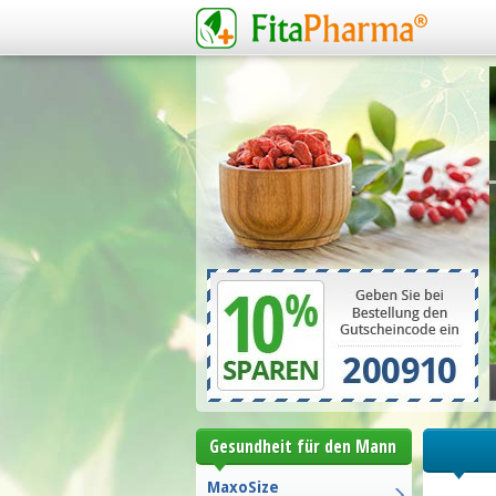
Gesundheit für den Mann
MaxoSize