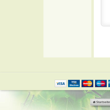
Startseite