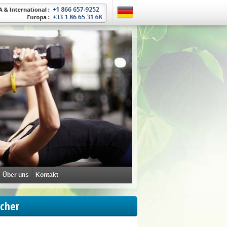
Über uns
Kontakt
acher