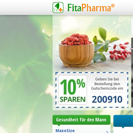
Gesundheit für den Mann
MaxoSize