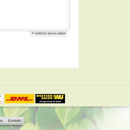
ZURÜCK NACH OBEN
ns
Kontakt