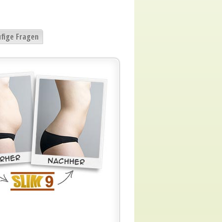
fige Fragen