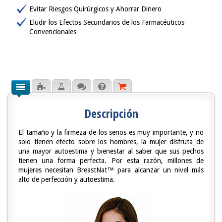
Evitar Riesgos Quirúrgicos y Ahorrar Dinero
Eludir los Efectos Secundarios de los Farmacéuticos
Convencionales
Descripción
El tamaño y la firmeza de los senos es muy importante, y no
solo tienen efecto sobre los hombres, la mujer disfruta de
una mayor autoestima y bienestar al saber que sus pechos
tienen una forma perfecta. Por esta razón, millones de
mujeres necesitan BreastNat™ para alcanzar un nivel más
alto de perfección y autoestima.