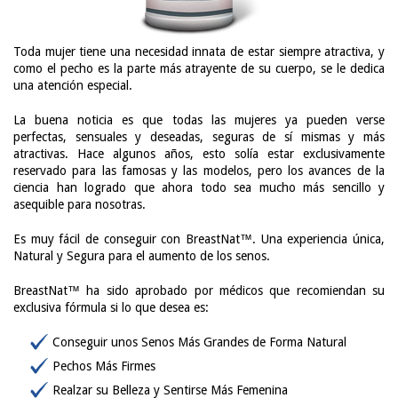
Toda mujer tiene una necesidad innata de estar siempre atractiva, y
como el pecho es la parte más atrayente de su cuerpo, se le dedica
una atención especial.
La buena noticia es que todas las mujeres ya pueden verse
perfectas, sensuales y deseadas, seguras de sí mismas y más
atractivas. Hace algunos años, esto solía estar exclusivamente
reservado para las famosas y las modelos, pero los avances de la
ciencia han logrado que ahora todo sea mucho más sencillo y
asequible para nosotras.
Es muy fácil de conseguir con BreastNat™. Una experiencia única,
Natural y Segura para el aumento de los senos.
BreastNat™ ha sido aprobado por médicos que recomiendan su
exclusiva fórmula si lo que desea es:
Conseguir unos Senos Más Grandes de Forma Natural
Pechos Más Firmes
Realzar su Belleza y Sentirse Más Femenina