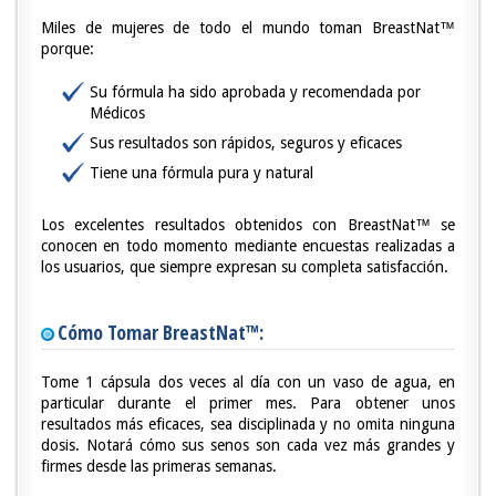
Miles de mujeres de todo el mundo toman BreastNat™
porque:
Su fórmula ha sido aprobada y recomendada por
Médicos
Sus resultados son rápidos, seguros y eficaces
Tiene una fórmula pura y natural
Los excelentes resultados obtenidos con BreastNat™ se
conocen en todo momento mediante encuestas realizadas a
los usuarios, que siempre expresan su completa satisfacción.
Cómo Tomar BreastNat™:
Tome 1 cápsula dos veces al día con un vaso de agua, en
particular durante el primer mes. Para obtener unos
resultados más eficaces, sea disciplinada y no omita ninguna
dosis. Notará cómo sus senos son cada vez más grandes y
firmes desde las primeras semanas.