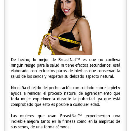
De hecho, lo mejor de BreastNat™ es que no conlleva
ningún riesgo para la salud ni tiene efectos secundarios, está
elaborado con extractos puros de hierbas que conservan la
salud de los senos y respetan su delicado aspecto natural.
No daña el tejido del pecho, actúa con cuidado sobre la piel y
ayuda a reiniciar el proceso natural de agrandamiento que
toda mujer experimenta durante la pubertad, ya que está
comprobado que esto es posible a cualquier edad.
Las mujeres que usan BreastNat™ experimentan una
increíble mejora tanto en la firmeza como en la amplitud de
sus senos, de una forma cómoda.