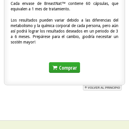
Cada envase de BreastNat™ contiene 60 cápsulas, que
equivalen a 1 mes de tratamiento.
Los resultados pueden variar debido a las diferencias del
metabolismo y la química corporal de cada persona, pero aún
así podrá lograr los resultados deseados en un periodo de 3
a 6 meses. Prepárese para el cambio, ¡podría necesitar un
sostén mayor!
Comprar
VOLVER AL PRINCIPIO