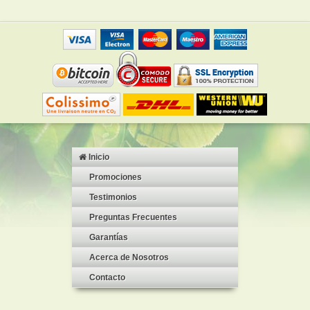
Inicio
Promociones
Testimonios
Preguntas Frecuentes
Garantías
Acerca de Nosotros
Contacto